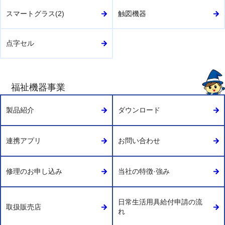
スマートグラス(2)
触図機器
点字セル
福祉機器事業
製品紹介
ダウンロード
連携アプリ
お問い合わせ
修理のお申し込み
当社の特徴·強み
日常生活用具給付申請の流
取扱販売店
れ