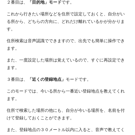
２番目は、
「目的地」モード
です。
これから行きたい場所などを住所で設定しておくと、自分がい
る所から、どちらの方向に、どれだけ離れているかが分かりま
す。
住所検索は音声認識でできますので、出先でも簡単に操作でき
ます。
また、一度設定した場所は覚えているので、すぐに再設定でき
ます。
３番目は、
「近くの登録地点」
モードです。
このモードでは、今いる所から一番近い登録地点を教えてくれ
ます。
住所で検索した場所の他にも、自分が今いる場所を、名前を付
けて登録しておくことができます。
また、登録地点の３０メートル以内に入ると、音声で教えてく