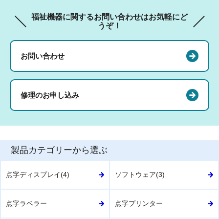
福祉機器に関するお問い合わせはお気軽にど
うぞ！
お問い合わせ
修理のお申し込み
製品カテゴリーから選ぶ
点字ディスプレイ(4)
ソフトウェア(3)
点字ラベラー
点字プリンター