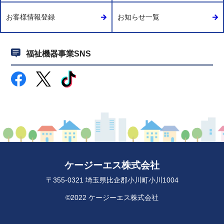
お客様情報登録
お知らせ一覧
福祉機器事業SNS
ケージーエス株式会社
〒355-0321 埼玉県比企郡小川町小川1004
©2022 ケージーエス株式会社