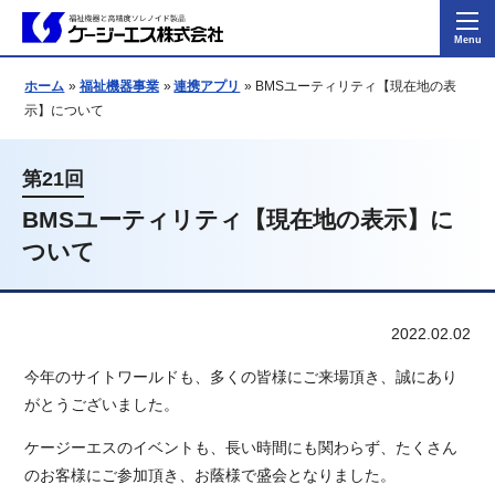
ホーム
福祉機器事業
連携アプリ
BMSユーティリティ【現在地の表
示】について
第21回
BMSユーティリティ【現在地の表示】に
ついて
2022.02.02
今年のサイトワールドも、多くの皆様にご来場頂き、誠にあり
がとうございました。
ケージーエスのイベントも、長い時間にも関わらず、たくさん
のお客様にご参加頂き、お蔭様で盛会となりました。