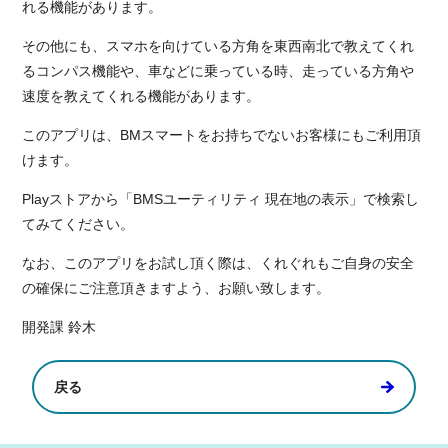
れる機能があります。
その他にも、スマホを向けている方角を東西南北で教えてくれ
るコンパス機能や、車などに乗っている時、走っている方角や
速度を教えてくれる機能があります。
このアプリは、BMスマートをお持ちでないお客様にもご利用頂
けます。
Playストアから「BMSユーティリティ 現在地の表示」で検索し
てみてください。
なお、このアプリをお試し頂く際は、くれぐれもご自身の安全
の確保にご注意頂きますよう、お願い致します。
開発課 鈴木
戻る