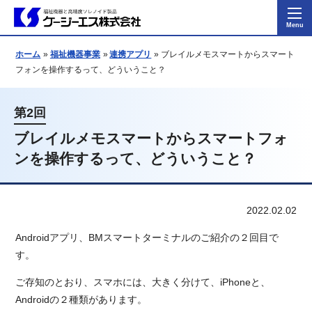
ホーム
福祉機器事業
連携アプリ
ブレイルメモスマートからスマート
フォンを操作するって、どういうこと？
第2回
ブレイルメモスマートからスマートフォ
ンを操作するって、どういうこと？
2022.02.02
Androidアプリ、BMスマートターミナルのご紹介の２回目で
す。
ご存知のとおり、スマホには、大きく分けて、iPhoneと、
Androidの２種類があります。