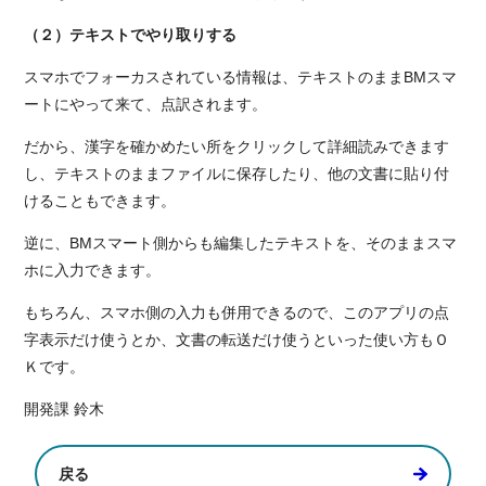
（２）テキストでやり取りする
スマホでフォーカスされている情報は、テキストのままBMスマ
ートにやって来て、点訳されます。
だから、漢字を確かめたい所をクリックして詳細読みできます
し、テキストのままファイルに保存したり、他の文書に貼り付
けることもできます。
逆に、BMスマート側からも編集したテキストを、そのままスマ
ホに入力できます。
もちろん、スマホ側の入力も併用できるので、このアプリの点
字表示だけ使うとか、文書の転送だけ使うといった使い方もＯ
Ｋです。
開発課 鈴木
戻る