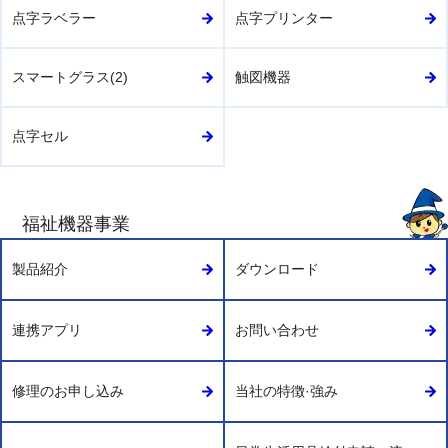
点字ラベラー
点字プリンター
スマートグラス(2)
触図機器
点字セル
福祉機器事業
製品紹介
ダウンロード
連携アプリ
お問い合わせ
修理のお申し込み
当社の特徴·強み