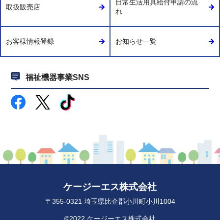
日常生活用具給付申請の流
取扱販売店
れ
お客様情報登録
お知らせ一覧
福祉機器事業SNS
ケージーエス株式会社
〒355-0321 埼玉県比企郡小川町小川1004
©2022 ケージーエス株式会社