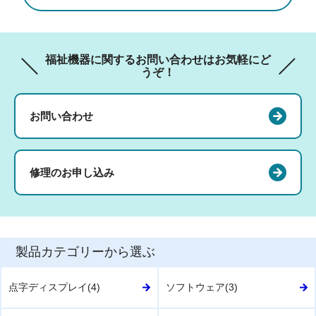
福祉機器に関するお問い合わせはお気軽にど
うぞ！
お問い合わせ
修理のお申し込み
製品カテゴリーから選ぶ
点字ディスプレイ(4)
ソフトウェア(3)