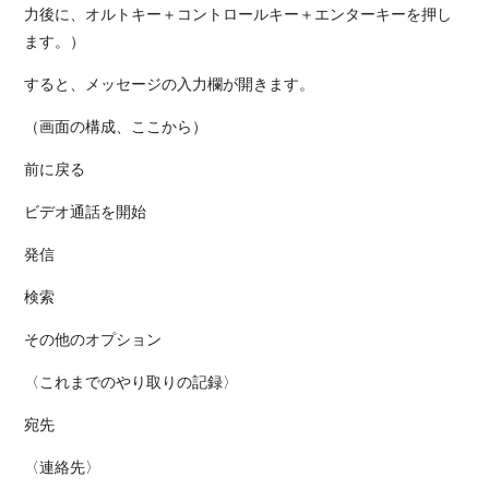
力後に、オルトキー＋コントロールキー＋エンターキーを押し
ます。）
すると、メッセージの入力欄が開きます。
（画面の構成、ここから）
前に戻る
ビデオ通話を開始
発信
検索
その他のオプション
〈これまでのやり取りの記録〉
宛先
〈連絡先〉