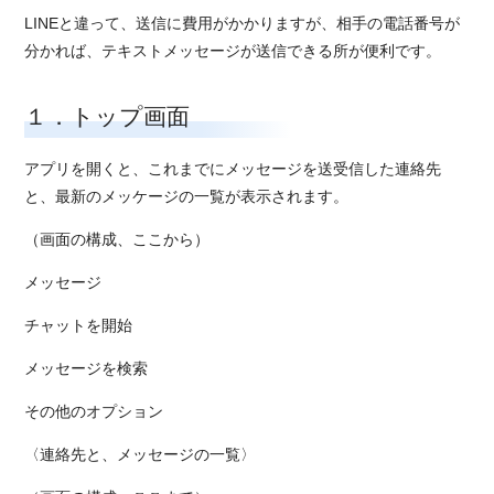
LINEと違って、送信に費用がかかりますが、相手の電話番号が
分かれば、テキストメッセージが送信できる所が便利です。
１．トップ画面
アプリを開くと、これまでにメッセージを送受信した連絡先
と、最新のメッケージの一覧が表示されます。
（画面の構成、ここから）
メッセージ
チャットを開始
メッセージを検索
その他のオプション
〈連絡先と、メッセージの一覧〉