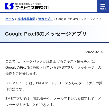
ホーム
福祉機器事業
連携アプリ
Google Pixel3のメッセージアプリ
Google Pixel3のメッセージアプリ
2022.02.02
ここでは、トークバックが読み上げるテキスト情報を元に、
GoogleのPixel3に搭載されているSMSアプリ「メッセージ」の
操作をご紹介します。
（ＢＭＳ：…）は、BMスマートシリーズからのターミナルの操
作方法です。
SMSアプリでは、電話番号や、メールアドレスを指定して、メ
ッセージを送ることができます。