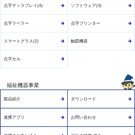
点字ディスプレイ(4)
ソフトウェア(3)
点字ラベラー
点字プリンター
スマートグラス(2)
触図機器
点字セル
福祉機器事業
製品紹介
ダウンロード
連携アプリ
お問い合わせ