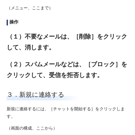
（メニュー、ここまで）
操作
（１）不要なメールは、［削除］をクリック
して、消します。
（２）スパムメールなどは、［ブロック］を
クリックして、受信を拒否します。
３．新規に連絡する
新規に連絡するには、［チャットを開始する］をクリックしま
す。
（画面の構成、ここから）