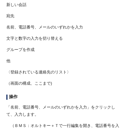
新しい会話
宛先
名前、電話番号、メールのいずれかを入力
文字と数字の入力を切り替える
グループを作成
他
〈登録されている連絡先のリスト〉
（画面の構成、ここまで)
操作
「名前、電話番号、メールのいずれかを入力」をクリックし
て、入力します。
（ＢＭＳ：オルトキー＋Ｔで一行編集を開き、電話番号を入