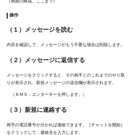
（画面の構成、ここまで）
操作
（１）メッセージを読む
内容を確認して、メッセージがもう不要な場合は削除します。
（２）メッセージに返信する
メッセージをクリックすると、その相手とのこれまでのやり取
りが表示され、新規メッセージの送信欄が表示されます。
（ＢＭＳ：エンターキーを押します。）
（３）新規に連絡する
相手の電話番号が分かれば連絡できます。［チャットを開始］
をクリックして、連絡先を入力します。