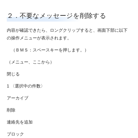
２．不要なメッセージを削除する
内容が確認できたら、ロングクリップすると、画面下部に以下
の操作メニューが表示されます。
（ＢＭＳ：スペースキーを押します。）
（メニュー、ここから）
閉じる
1 〈選択中の件数〉
アーカイブ
削除
連絡先を追加
ブロック