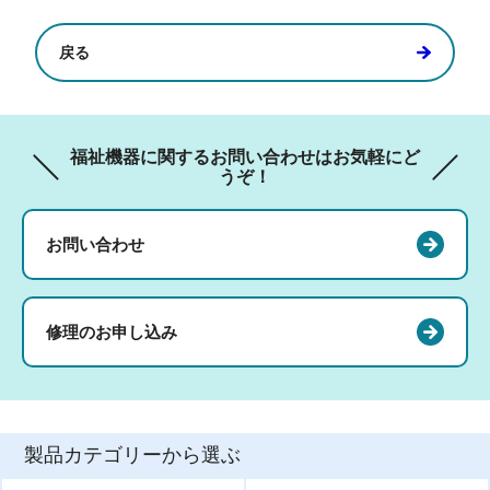
戻る
福祉機器に関するお問い合わせはお気軽にど
うぞ！
お問い合わせ
修理のお申し込み
製品カテゴリーから選ぶ