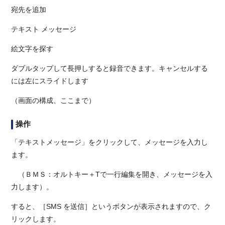
宛先を追加
テキスト メッセージ
絵文字を探す
ダブルタップして長押しすると録音できます。キャンセルする
には左にスライドします
（画面の構成、ここまで）
操作
「テキストメッセージ」をクリックして、メッセージを入力し
ます。
（ＢＭＳ：オルトキー＋Tで一行編集を開き、メッセージを入
力します）。
すると、［SMS を送信］というボタンが表示されますので、ク
リックします。