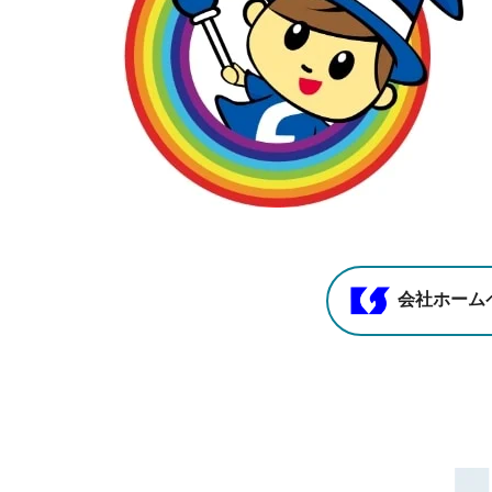
会社ホーム