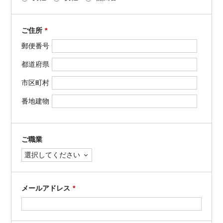
ご住所
*
郵便番号
都道府県
市区町村
番地建物
ご職業
メールアドレス
*