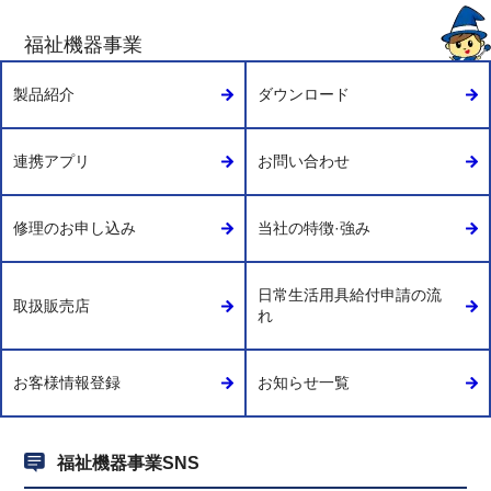
福祉機器事業
製品紹介
ダウンロード
連携アプリ
お問い合わせ
修理のお申し込み
当社の特徴·強み
日常生活用具給付申請の流
取扱販売店
れ
お客様情報登録
お知らせ一覧
福祉機器事業SNS