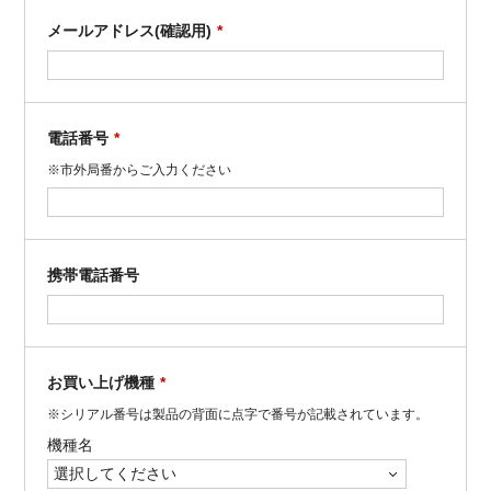
メールアドレス(確認用)
*
電話番号
*
※市外局番からご入力ください
携帯電話番号
お買い上げ機種
*
※シリアル番号は製品の背面に点字で番号が記載されています。
機種名