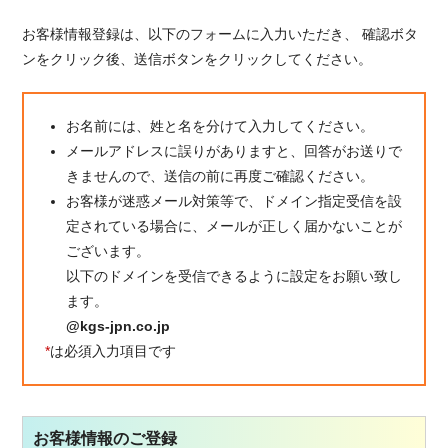
お客様情報登録は、以下のフォームに入力いただき、
確認ボタ
ンをクリック後、送信ボタンをクリックしてください。
お名前には、姓と名を分けて入力してください。
メールアドレスに誤りがありますと、回答がお送りで
きませんので、送信の前に再度ご確認ください。
お客様が迷惑メール対策等で、ドメイン指定受信を設
定されている場合に、メールが正しく届かないことが
ございます。
以下のドメインを受信できるように設定をお願い致し
ます。
@kgs-jpn.co.jp
*
は必須入力項目です
お客様情報のご登録