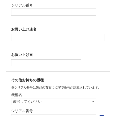
シリアル番号
お買い上げ店名
お買い上げ日
その他お持ちの機種
※シリアル番号は製品の背面に点字で番号が記載されています。
機種名
シリアル番号