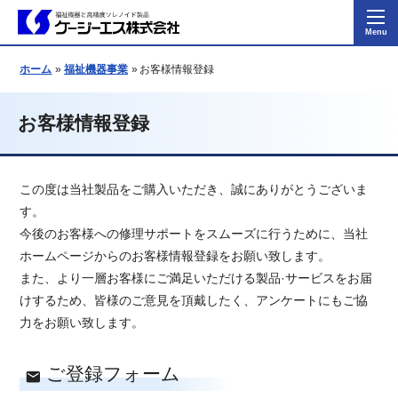
ホーム
福祉機器事業
お客様情報登録
お客様情報登録
この度は当社製品をご購入いただき、誠にありがとうございま
す。
今後のお客様への修理サポートをスムーズに行うために、当社
ホームページからのお客様情報登録をお願い致します。
また、より一層お客様にご満足いただける製品·サービスをお届
けするため、皆様のご意見を頂戴したく、アンケートにもご協
力をお願い致します。
ご登録フォーム