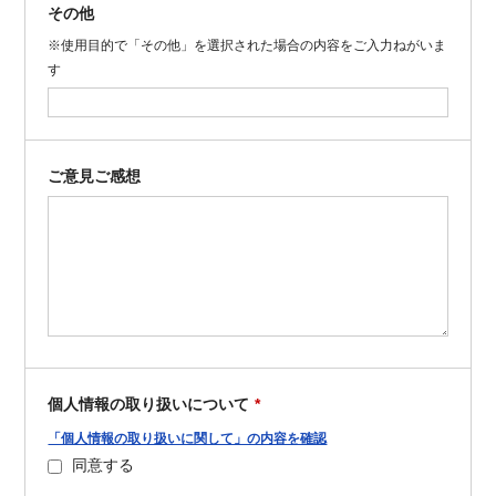
その他
※使用目的で「その他」を選択された場合の内容をご入力ねがいま
す
ご意見ご感想
個人情報の取り扱いについて
*
リ
「個人情報の取り扱いに関して」の内容を確認
ン
同意する
ク