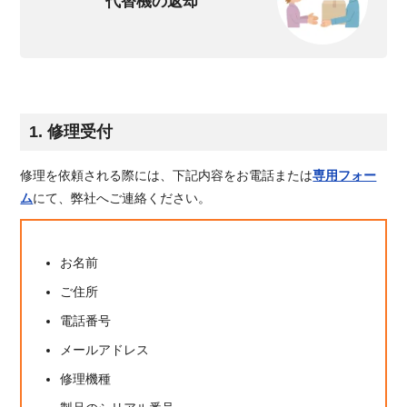
代替機の返却
1. 修理受付
修理を依頼される際には、下記内容をお電話または
専用フォー
ム
にて、弊社へご連絡ください。
お名前
ご住所
電話番号
メールアドレス
修理機種