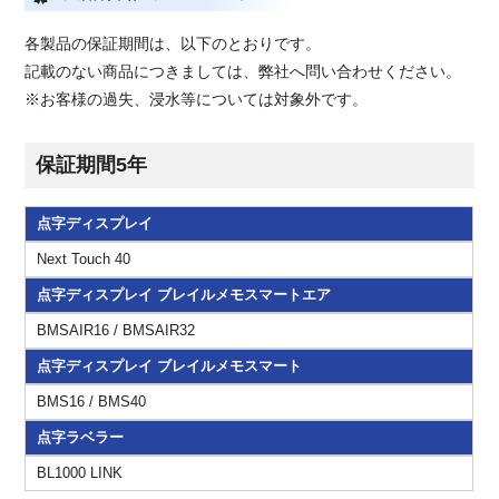
各製品の保証期間は、以下のとおりです。
記載のない商品につきましては、弊社へ問い合わせください。
※お客様の過失、浸水等については対象外です。
保証期間5年
製品保証一覧
点字ディスプレイ
Next Touch 40
点字ディスプレイ ブレイルメモスマートエア
BMSAIR16 / BMSAIR32
点字ディスプレイ ブレイルメモスマート
BMS16 / BMS40
点字ラベラー
BL1000 LINK