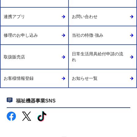
連携アプリ
お問い合わせ
修理のお申し込み
当社の特徴·強み
日常生活用具給付申請の流
取扱販売店
れ
お客様情報登録
お知らせ一覧
福祉機器事業SNS