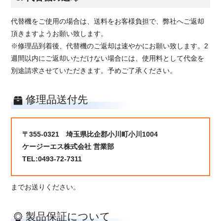
代替機をご使用の場合は、送料をお客様負担で、弊社へご返却
頂きますようお願い致します。
※修理品到着後、代替機のご返却は速やかにお願い致します。2
週間以内にご返却いただけない場合には、使用料として代金を
別途請求させていただきます。予めご了承ください。
修理品送付先
〒355-0321 埼玉県比企郡小川町小川1004
ケージーエス株式会社 営業部
TEL:0493-72-7311
までお送りください。
製品保証について