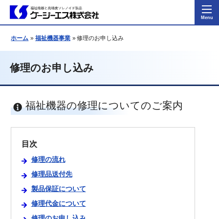
ホーム
福祉機器事業
修理のお申し込み
修理のお申し込み
福祉機器の修理についてのご案内
目次
修理の流れ
修理品送付先
製品保証について
修理代金について
修理のお申し込み