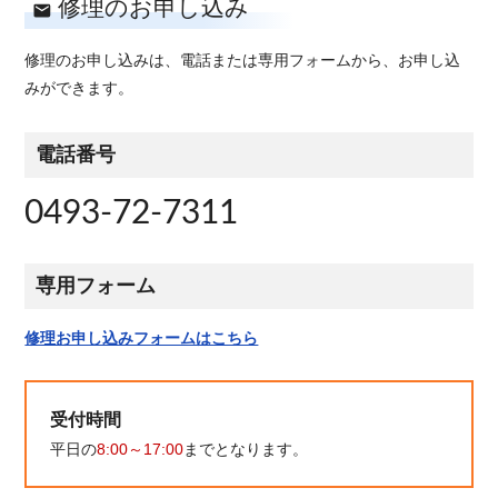
修理のお申し込み
修理のお申し込みは、電話または専用フォームから、お申し込
みができます。
電話番号
0493-72-7311
専用フォーム
修理お申し込みフォームはこちら
受付時間
平日の
8:00～17:00
までとなります。