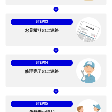
STEP03
お見積りのご連絡
STEP04
修理完了のご連絡
STEP05