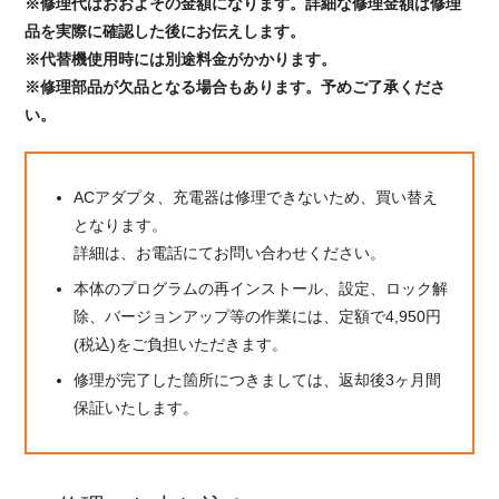
※修理代はおおよその金額になります。詳細な修理金額は修理
品を実際に確認した後にお伝えします。
※代替機使用時には別途料金がかかります。
※修理部品が欠品となる場合もあります。予めご了承くださ
い。
ACアダプタ、充電器は修理できないため、買い替え
となります。
詳細は、お電話にてお問い合わせください。
本体のプログラムの再インストール、設定、ロック解
除、バージョンアップ等の作業には、定額で4,950円
(税込)をご負担いただきます。
修理が完了した箇所につきましては、返却後3ヶ月間
保証いたします。