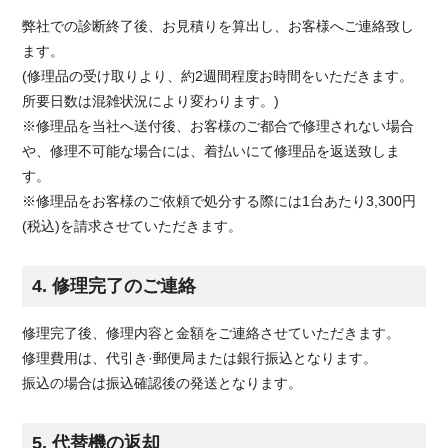
弊社での診断終了後、お見積りを算出し、お客様へご連絡致し
ます。
(修理品の受け取りより、約2週間程度お時間をいただきます。
所要日数は混雑状況により変わります。)
※修理品を当社へ送付後、お客様のご都合で修理されない場合
や、修理不可能な場合には、着払いにて修理品を返送致しま
す。
※修理品をお客様のご依頼で処分する際には1台あたり3,300円
(税込)を請求させていただきます。
4. 修理完了のご連絡
修理完了後、修理内容と金額をご連絡させていただきます。
修理費用は、代引き·郵便局または銀行振込となります。
振込の場合は振込確認後の発送となります。
5. 代替機の返却