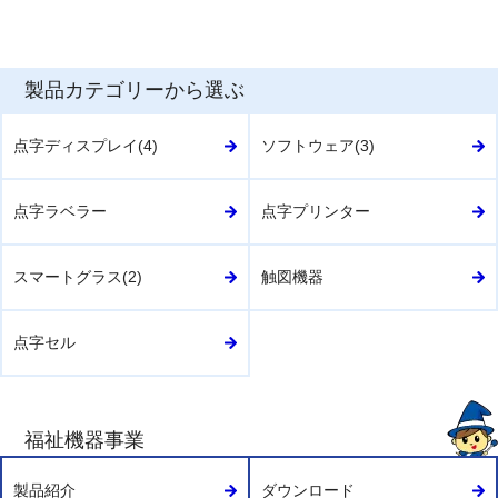
製品カテゴリーから選ぶ
点字ディスプレイ(4)
ソフトウェア(3)
点字ラベラー
点字プリンター
スマートグラス(2)
触図機器
点字セル
福祉機器事業
製品紹介
ダウンロード