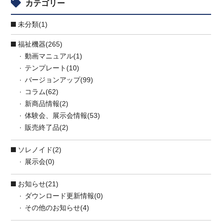
カテゴリー
未分類(1)
福祉機器(265)
動画マニュアル(1)
テンプレート(10)
バージョンアップ(99)
コラム(62)
新商品情報(2)
体験会、展示会情報(53)
販売終了品(2)
ソレノイド(2)
展示会(0)
お知らせ(21)
ダウンロード更新情報(0)
その他のお知らせ(4)