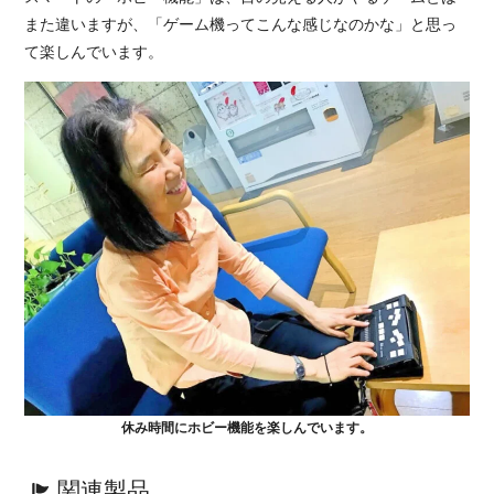
また違いますが、「ゲーム機ってこんな感じなのかな」と思っ
て楽しんでいます。
休み時間にホビー機能を楽しんでいます。
関連製品