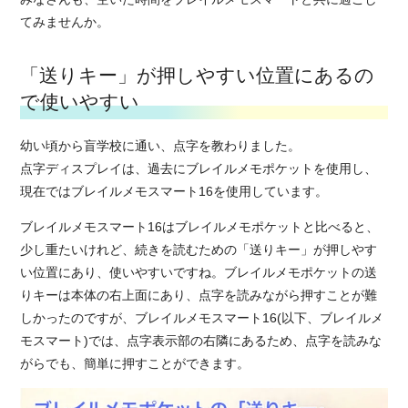
てみませんか。
「送りキー」が押しやすい位置にあるの
で使いやすい
幼い頃から盲学校に通い、点字を教わりました。
点字ディスプレイは、過去にブレイルメモポケットを使用し、
現在ではブレイルメモスマート16を使用しています。
ブレイルメモスマート16はブレイルメモポケットと比べると、
少し重たいけれど、続きを読むための「送りキー」が押しやす
い位置にあり、使いやすいですね。ブレイルメモポケットの送
りキーは本体の右上面にあり、点字を読みながら押すことが難
しかったのですが、ブレイルメモスマート16(以下、ブレイルメ
モスマート)では、点字表示部の右隣にあるため、点字を読みな
がらでも、簡単に押すことができます。