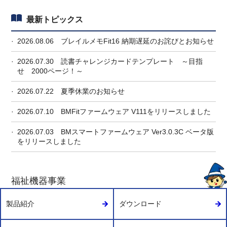
最新トピックス
2026.08.06
ブレイルメモFit16 納期遅延のお詫びとお知らせ
2026.07.30
読書チャレンジカードテンプレート ～目指
せ 2000ページ！～
2026.07.22
夏季休業のお知らせ
2026.07.10
BMFitファームウェア V111をリリースしました
2026.07.03
BMスマートファームウェア Ver3.0.3C ベータ版
をリリースしました
福祉機器事業
製品紹介
ダウンロード