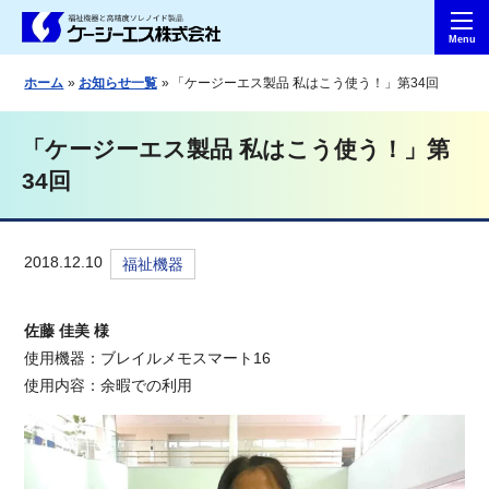
ホーム
お知らせ一覧
「ケージーエス製品 私はこう使う！」第34回
「ケージーエス製品 私はこう使う！」第
34回
2018.12.10
福祉機器
佐藤 佳美 様
使用機器：ブレイルメモスマート16
使用内容：余暇での利用