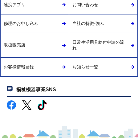
連携アプリ
お問い合わせ
修理のお申し込み
当社の特徴·強み
日常生活用具給付申請の流
取扱販売店
れ
お客様情報登録
お知らせ一覧
福祉機器事業SNS