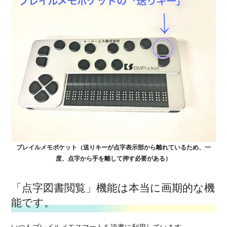
ブレイルメモポケット（送りキーが点字表示部から離れているため、一
度、点字から手を離して押す必要がある）
「点字図書閲覧」機能は本当に画期的な機
能です。
いつもブレイルメモスマートを読書に利用しています。