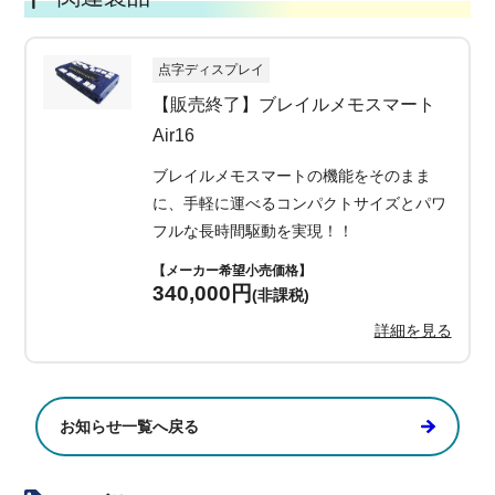
点字ディスプレイ
【販売終了】ブレイルメモスマート
Air16
ブレイルメモスマートの機能をそのまま
に、手軽に運べるコンパクトサイズとパワ
フルな長時間駆動を実現！！
【メーカー希望小売価格】
340,000円
(非課税)
詳細を見る
お知らせ一覧へ戻る