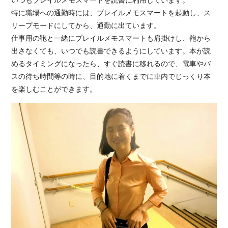
特に職場への通勤時には、ブレイルメモスマートを起動し、ス
リープモードにしてから、通勤に出ています。
仕事用の鞄と一緒にブレイルメモスマートも肩掛けし、鞄から
出さなくても、いつでも読書できるようにしています。本が読
めるタイミングになったら、すぐ読書に移れるので、電車やバ
スの待ち時間等の時に、目的地に着くまでに車内でじっくり本
を楽しむことができます。