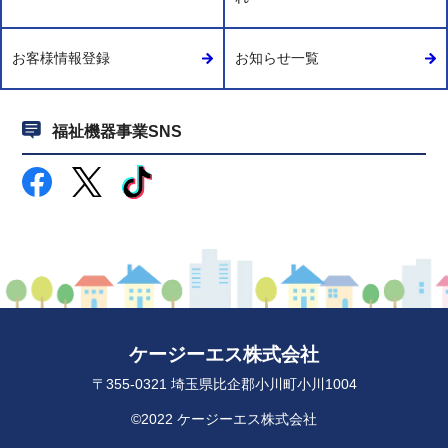
お客様情報登録
お知らせ一覧
福祉機器事業SNS
ケージーエス株式会社
〒355-0321 埼玉県比企郡小川町小川1004
©2022 ケージーエス株式会社