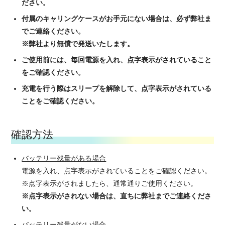
ださい。
付属のキャリングケースがお手元にない場合は、必ず弊社ま
でご連絡ください。
※弊社より無償で発送いたします。
ご使用前には、毎回電源を入れ、点字表示がされていること
をご確認ください。
充電を行う際はスリープを解除して、点字表示がされている
ことをご確認ください。
確認方法
バッテリー残量がある場合
電源を入れ、点字表示がされていることをご確認ください。
※点字表示がされましたら、通常通りご使用ください。
※点字表示がされない場合は、直ちに弊社までご連絡くださ
い。
バッテリー残量がない場合