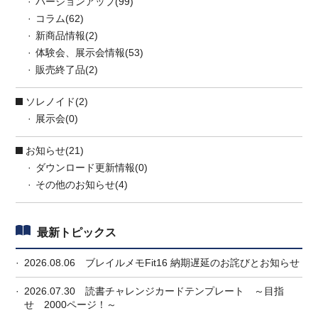
バージョンアップ(99)
コラム(62)
新商品情報(2)
体験会、展示会情報(53)
販売終了品(2)
ソレノイド(2)
展示会(0)
お知らせ(21)
ダウンロード更新情報(0)
その他のお知らせ(4)
最新トピックス
2026.08.06
ブレイルメモFit16 納期遅延のお詫びとお知らせ
2026.07.30
読書チャレンジカードテンプレート ～目指
せ 2000ページ！～