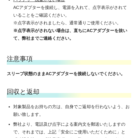
ACアダプターを接続し、電源を入れて、点字表示がされて
いることをご確認ください。
※点字表示がされましたら、通常通りご使用ください。
※点字表示がされない場合は、直ちにACアダプターを抜い
て、弊社までご連絡ください。
注意事項
スリープ状態のままACアダプターを接続しないでください。
回収と返却
対象製品をお持ちの方は、自身でご返却を行わないよう、お
願い致します。
弊社より、電話及び点字による案内文を郵送いたしますの
で、それまでは、上記「安全にご使用いただくために」と