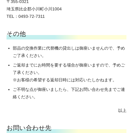
〒355-0321
埼玉県比企郡小川町小川1004
TEL：0493-72-7311
その他
部品の交換作業に代替機の貸出しは御座いませんので、予め
ご了承ください。
ご返却までにお時間を要する場合が御座いますので、予めご
了承ください。
※お客様の希望する返却日時には対応いたしかねます。
ご不明な点が御座いましたら、下記お問い合わせ先までご連
絡ください。
以上
お問い合わせ先