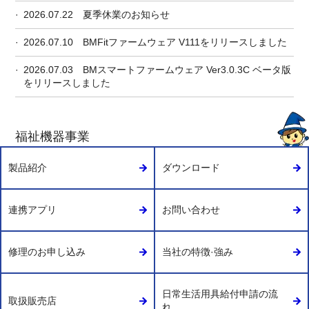
2026.07.22
夏季休業のお知らせ
2026.07.10
BMFitファームウェア V111をリリースしました
2026.07.03
BMスマートファームウェア Ver3.0.3C ベータ版
をリリースしました
福祉機器事業
製品紹介
ダウンロード
連携アプリ
お問い合わせ
修理のお申し込み
当社の特徴·強み
日常生活用具給付申請の流
取扱販売店
れ