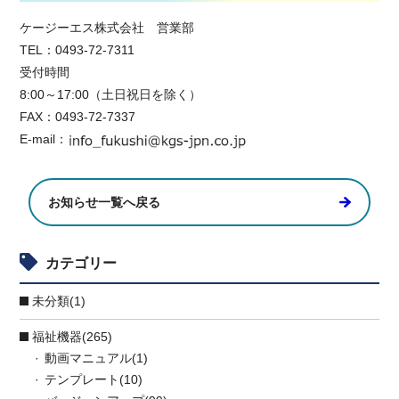
ケージーエス株式会社 営業部
TEL：0493-72-7311
受付時間
8:00～17:00（土日祝日を除く）
FAX：0493-72-7337
E-mail：
お知らせ一覧へ戻る
カテゴリー
未分類(1)
福祉機器(265)
動画マニュアル(1)
テンプレート(10)