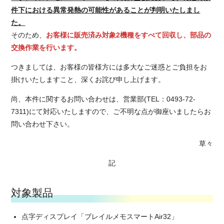
件下における異常発熱の可能性があることが判明いたしまし
た。
そのため、
お客様に販売済み対象2機種をすべて回収し、部品の
交換作業を行います。
つきましては、お客様の皆様方には多大なご迷惑とご負担をお
掛けいたしますこと、深くお詫び申し上げます。
尚、本件に関するお問い合わせは、営業部(TEL：0493-72-
7311)にて対応いたしますので、ご不明な点が御座いましたらお
問い合わせ下さい。
草々
記
対象製品
点字ディスプレイ「ブレイルメモスマートAir32」