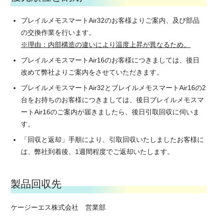
ブレイルメモスマートAir32のお客様よりご案内、及び部品
の交換作業を行います。
※理由：内部構造の違いにより温度上昇が異なるため。
ブレイルメモスマートAir16のお客様につきましては、後日
改めて弊社よりご案内をさせていただきます。
ブレイルメモスマートAir32とブレイルメモスマートAir16の2
台をお持ちのお客様につきましては、後日ブレイルメモスマ
ートAir16のご案内が届きましたら、後日引取回収に伺いま
す。
「回収と返却」手順により、引取回収いたしましたお客様に
は、弊社到着後、1週間程度でご返却いたします。
製品回収先
ケージーエス株式会社 営業部