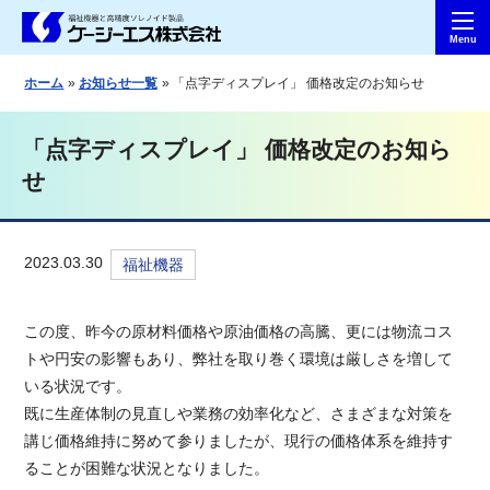
ホーム
お知らせ一覧
「点字ディスプレイ」 価格改定のお知らせ
「点字ディスプレイ」 価格改定のお知ら
せ
2023.03.30
福祉機器
この度、昨今の原材料価格や原油価格の高騰、更には物流コス
トや円安の影響もあり、弊社を取り巻く環境は厳しさを増して
いる状況です。
既に生産体制の見直しや業務の効率化など、さまざまな対策を
講じ価格維持に努めて参りましたが、現行の価格体系を維持す
ることが困難な状況となりました。