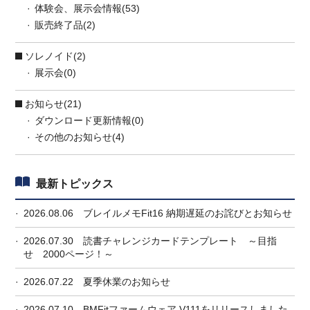
体験会、展示会情報(53)
販売終了品(2)
ソレノイド(2)
展示会(0)
お知らせ(21)
ダウンロード更新情報(0)
その他のお知らせ(4)
最新トピックス
2026.08.06
ブレイルメモFit16 納期遅延のお詫びとお知らせ
2026.07.30
読書チャレンジカードテンプレート ～目指
せ 2000ページ！～
2026.07.22
夏季休業のお知らせ
2026.07.10
BMFitファームウェア V111をリリースしました