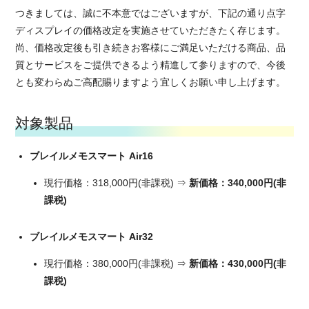
つきましては、誠に不本意ではございますが、下記の通り点字
ディスプレイの価格改定を実施させていただきたく存じます。
尚、価格改定後も引き続きお客様にご満足いただける商品、品
質とサービスをご提供できるよう精進して参りますので、今後
とも変わらぬご高配賜りますよう宜しくお願い申し上げます。
対象製品
ブレイルメモスマート Air16
現行価格：318,000円(非課税) ⇒
新価格：340,000円(非
課税)
ブレイルメモスマート Air32
現行価格：380,000円(非課税) ⇒
新価格：430,000円(非
課税)