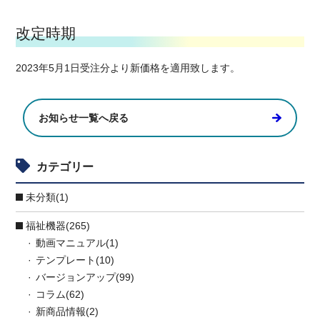
改定時期
2023年5月1日受注分より新価格を適用致します。
お知らせ一覧へ戻る
カテゴリー
未分類(1)
福祉機器(265)
動画マニュアル(1)
テンプレート(10)
バージョンアップ(99)
コラム(62)
新商品情報(2)