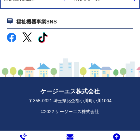
福祉機器事業SNS
ケージーエス株式会社
〒355-0321 埼玉県比企郡小川町小川1004
©2022 ケージーエス株式会社