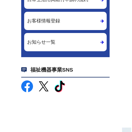
お客様情報登録
お知らせ一覧
福祉機器事業SNS