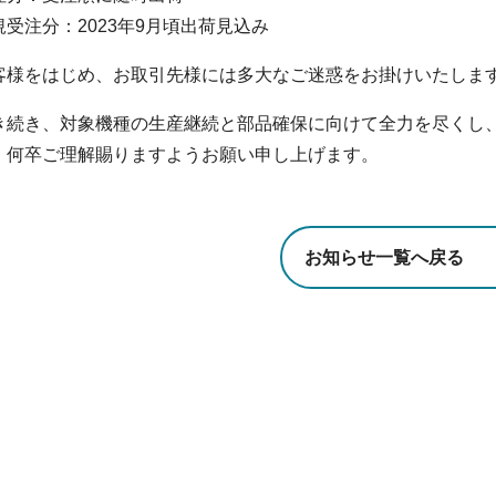
規受注分：2023年9月頃出荷見込み
客様をはじめ、お取引先様には多大なご迷惑をお掛けいたしま
き続き、対象機種の生産継続と部品確保に向けて全力を尽くし
、何卒ご理解賜りますようお願い申し上げます。
お知らせ一覧へ戻る