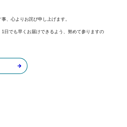
す事、心よりお詫び申し上げます。
、1日でも早くお届けできるよう、努めて参りますの