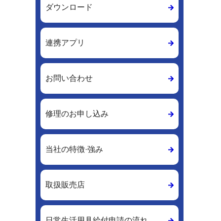
ダウンロード
連携アプリ
お問い合わせ
修理のお申し込み
当社の特徴·強み
取扱販売店
日常生活用具給付申請の流れ