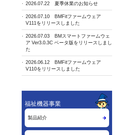
2026.07.22
夏季休業のお知らせ
2026.07.10
BMFitファームウェア
V111をリリースしました
2026.07.03
BMスマートファームウェ
ア Ver3.0.3C ベータ版をリリースしまし
た
2026.06.12
BMFitファームウェア
V110をリリースしました
福祉機器事業
製品紹介