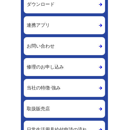
ダウンロード
連携アプリ
お問い合わせ
修理のお申し込み
当社の特徴·強み
取扱販売店
日常生活用具給付申請の流れ