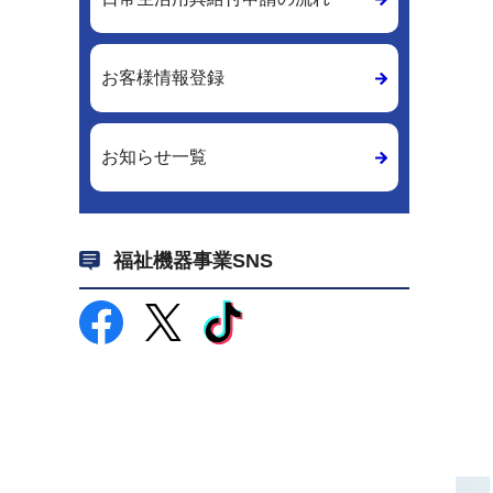
お客様情報登録
お知らせ一覧
福祉機器事業SNS