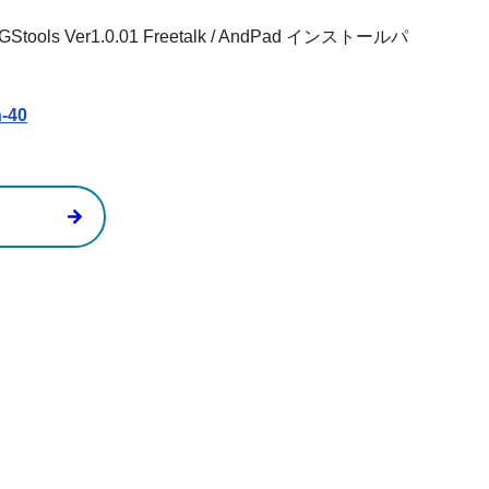
 Ver1.0.01 Freetalk / AndPad インストールパ
h-40