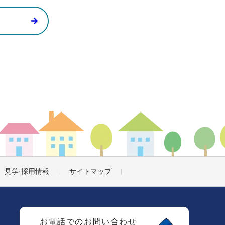
見学·採用情報
サイトマップ
お電話でのお問い合わせ