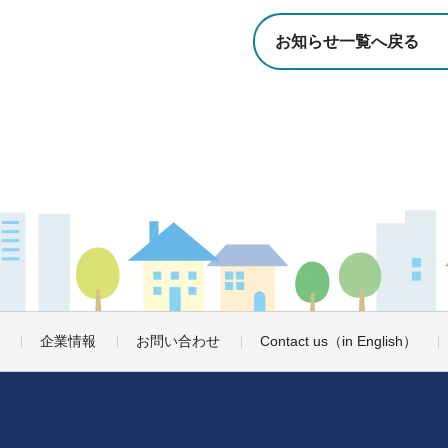
お知らせ一覧へ戻る
企業情報
お問い合わせ
Contact us
（in English）