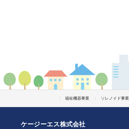
福祉機器事業
ソレノイド事業
ケージーエス株式会社