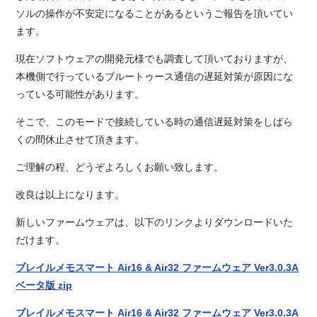
ソルの操作が不安定になることがあるというご報告を頂いてい
ます。
現在ソフトウェアの開発元様でも調査して頂いておりますが、
本機側で行っているブルートゥース通信の遅延対策が原因にな
っている可能性があります。
そこで、このモードで接続している時の通信遅延対策をしばら
くの間休止させて頂きます。
ご理解の程、どうぞよろしくお願い致します。
改良は以上になります。
新しいファームウェアは、以下のリンクよりダウンロードいた
だけます。
ブレイルメモスマート Air16 & Air32 ファームウェア Ver3.0.3A
ベータ版 zip
ブレイルメモスマート Air16 & Air32 ファームウェア Ver3.0.3A