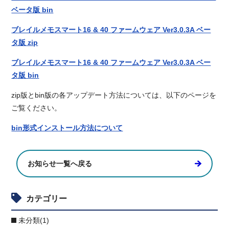
ベータ版 bin
ブレイルメモスマート16 & 40 ファームウェア Ver3.0.3A ベー
タ版 zip
ブレイルメモスマート16 & 40 ファームウェア Ver3.0.3A ベー
タ版 bin
zip版とbin版の各アップデート方法については、以下のページを
ご覧ください。
bin形式インストール方法について
お知らせ一覧へ戻る
カテゴリー
未分類(1)