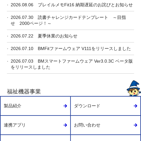
2026.08.06
ブレイルメモFit16 納期遅延のお詫びとお知らせ
2026.07.30
読書チャレンジカードテンプレート ～目指
せ 2000ページ！～
2026.07.22
夏季休業のお知らせ
2026.07.10
BMFitファームウェア V111をリリースしました
2026.07.03
BMスマートファームウェア Ver3.0.3C ベータ版
をリリースしました
福祉機器事業
製品紹介
ダウンロード
連携アプリ
お問い合わせ