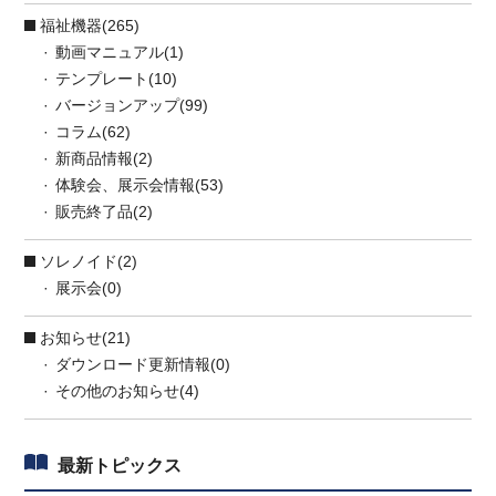
福祉機器(265)
動画マニュアル(1)
テンプレート(10)
バージョンアップ(99)
コラム(62)
新商品情報(2)
体験会、展示会情報(53)
販売終了品(2)
ソレノイド(2)
展示会(0)
お知らせ(21)
ダウンロード更新情報(0)
その他のお知らせ(4)
最新トピックス