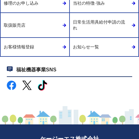
修理のお申し込み
当社の特徴·強み
日常生活用具給付申請の流
取扱販売店
れ
お客様情報登録
お知らせ一覧
福祉機器事業SNS
ケージーエス株式会社