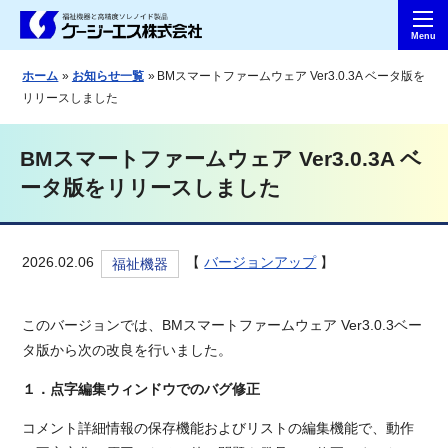
ホーム
お知らせ一覧
BMスマートファームウェア Ver3.0.3A ベータ版を
リリースしました
BMスマートファームウェア Ver3.0.3A ベ
ータ版をリリースしました
2026.02.06
【
バージョンアップ
】
福祉機器
このバージョンでは、BMスマートファームウェア Ver3.0.3ベー
タ版から次の改良を行いました。
１．点字編集ウィンドウでのバグ修正
コメント詳細情報の保存機能およびリストの編集機能で、動作