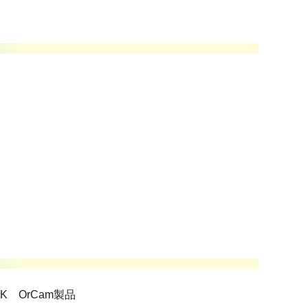
INK OrCam製品