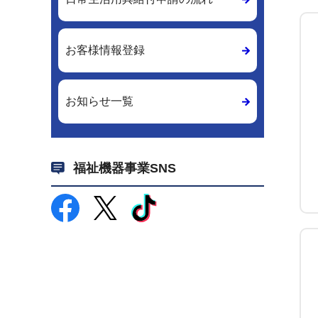
お客様情報登録
お知らせ一覧
福祉機器事業SNS