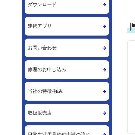
ダウンロード
連携アプリ
お問い合わせ
修理のお申し込み
当社の特徴·強み
取扱販売店
日常生活用具給付申請の流れ