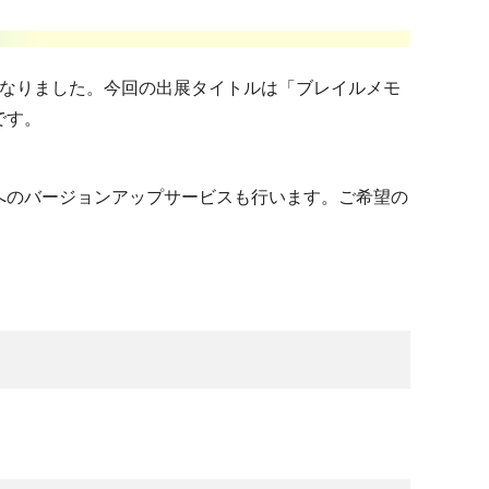
となりました。今回の出展タイトルは「ブレイルメモ
です。
へのバージョンアップサービスも行います。ご希望の