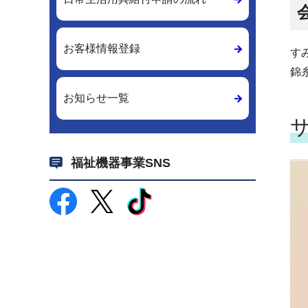
お客様情報登録
す
錦
お知らせ一覧
福祉機器事業SNS