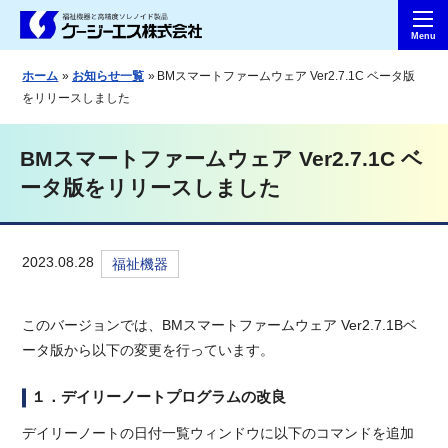
ホーム
お知らせ一覧
BMスマートファームウェア Ver2.7.1C ベータ版
をリリースしました
BMスマートファームウェア Ver2.7.1C ベ
ータ版をリリースしました
2023.08.28
福祉機器
このバージョンでは、BMスマートファームウェア Ver2.7.1Bベ
ータ版から以下の変更を行っています。
１．デイリーノートプログラムの改良
デイリーノートの日付一覧ウィンドウに以下のコマンドを追加