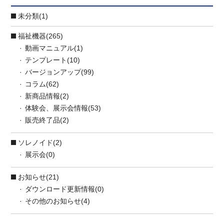
未分類(1)
福祉機器(265)
動画マニュアル(1)
テンプレート(10)
バージョンアップ(99)
コラム(62)
新商品情報(2)
体験会、展示会情報(53)
販売終了品(2)
ソレノイド(2)
展示会(0)
お知らせ(21)
ダウンロード更新情報(0)
その他のお知らせ(4)