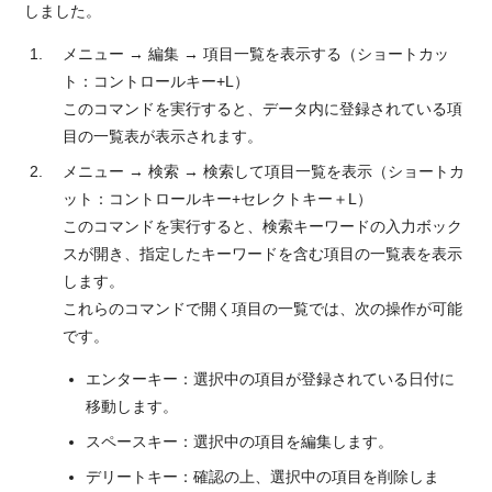
しました。
メニュー → 編集 → 項目一覧を表示する（ショートカッ
ト：コントロールキー+L）
このコマンドを実行すると、データ内に登録されている項
目の一覧表が表示されます。
メニュー → 検索 → 検索して項目一覧を表示（ショートカ
ット：コントロールキー+セレクトキー＋L）
このコマンドを実行すると、検索キーワードの入力ボック
スが開き、指定したキーワードを含む項目の一覧表を表示
します。
これらのコマンドで開く項目の一覧では、次の操作が可能
です。
エンターキー：選択中の項目が登録されている日付に
移動します。
スペースキー：選択中の項目を編集します。
デリートキー：確認の上、選択中の項目を削除しま