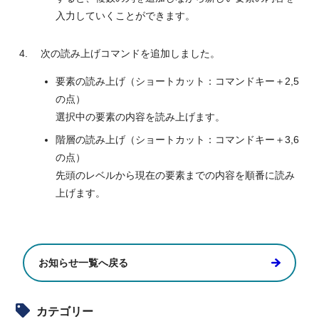
入力していくことができます。
次の読み上げコマンドを追加しました。
要素の読み上げ（ショートカット：コマンドキー＋2,5
の点）
選択中の要素の内容を読み上げます。
階層の読み上げ（ショートカット：コマンドキー＋3,6
の点）
先頭のレベルから現在の要素までの内容を順番に読み
上げます。
お知らせ一覧へ戻る
カテゴリー