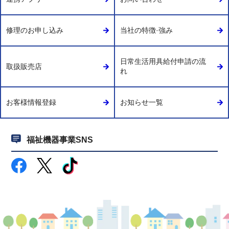
修理のお申し込み
当社の特徴·強み
日常生活用具給付申請の流
取扱販売店
れ
お客様情報登録
お知らせ一覧
福祉機器事業SNS