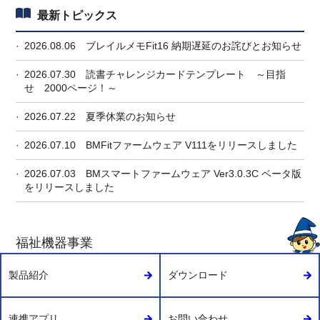
最新トピックス
2026.08.06
ブレイルメモFit16 納期遅延のお詫びとお知らせ
2026.07.30
読書チャレンジカードテンプレート ～目指
せ 2000ページ！～
2026.07.22
夏季休業のお知らせ
2026.07.10
BMFitファームウェア V111をリリースしました
2026.07.03
BMスマートファームウェア Ver3.0.3C ベータ版
をリリースしました
福祉機器事業
製品紹介
ダウンロード
連携アプリ
お問い合わせ